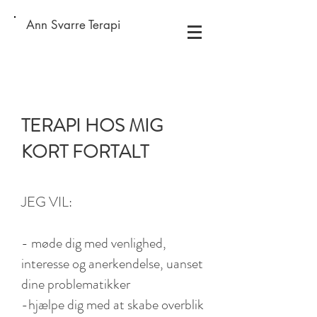
Ann Svarre Terapi
TERAPI HOS MIG
KORT FORTALT
JEG VIL:
- møde dig med venlighed,
interesse og anerkendelse, uanset
dine problematikker
-hjælpe dig med at skabe overblik